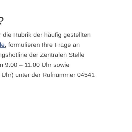
?
 die Rubrik der häufig gestellten
de
, formulieren Ihre Frage an
gshotline der Zentralen Stelle
n 9:00 – 11:00 Uhr sowie
0 Uhr) unter der Rufnummer 04541